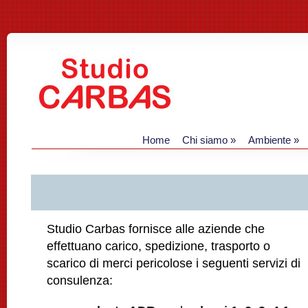
Home
Chi siamo
»
Ambiente
»
Studio Carbas fornisce alle aziende che
effettuano carico, spedizione, trasporto o
scarico di merci pericolose i seguenti servizi di
consulenza: