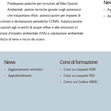
Ne
Predispone pratiche per iscrizioni all’Albo Gestori
Ambientali, perizie tecniche giurate sugli automezzi
Ag
che trasportano rifiuti, autorizzazioni per impianti di
Ap
iscrizioni e dichiarazioni periodiche CONAI, Autorizzazione
zazioni agli scarichi di acque reflue e alle emissioni in
azione d’impatto ambientale (VIA) e valutazione ambientale
tilizzo di terra e rocce da scavo.
News
Corsi di formazione
Aggiornamenti normativi
Corsi su trasporti ADR
Approfondimenti
Corsi su trasporti RID
Corso sul Codice IMDG